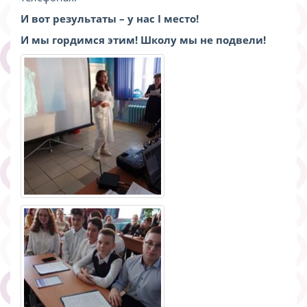
И вот результаты – у нас I место!
И мы гордимся этим! Школу мы не подвели!