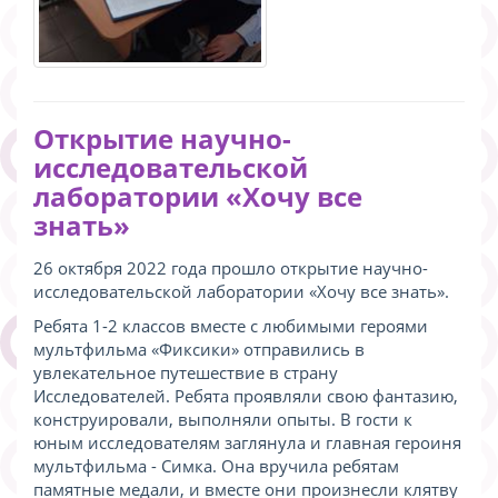
Открытие научно-
исследовательской
лаборатории «Хочу все
знать»
26 октября 2022 года прошло открытие научно-
исследовательской лаборатории «Хочу все знать».
Ребята 1-2 классов вместе с любимыми героями
мультфильма «Фиксики» отправились в
увлекательное путешествие в страну
Исследователей. Ребята проявляли свою фантазию,
конструировали, выполняли опыты. В гости к
юным исследователям заглянула и главная героиня
мультфильма - Симка. Она вручила ребятам
памятные медали, и вместе они произнесли клятву