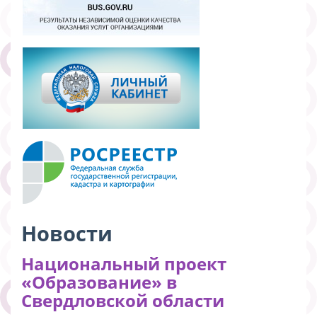
Новости
Национальный проект
«Образование» в
Свердловской области