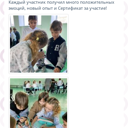
Каждый участник получил много положительных
эмоций, новый опыт и Сертификат за участие!