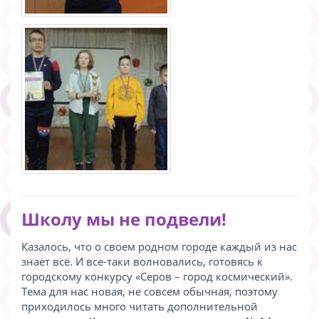
Школу мы не подвели!
Казалось, что о своем родном городе каждый из нас
знает всё. И все-таки волновались, готовясь к
городскому конкурсу «Серов – город космический».
Тема для нас новая, не совсем обычная, поэтому
приходилось много читать дополнительной