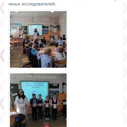
юных исследователей.