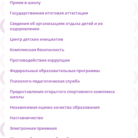
Прием в школу
Государственная итоговая аттестация
Сведения об организациях отдыха детей и их
оздоровлении
Центр детских инициатив
Комплексная безопасность
Противодействие коррупции
Федеральные образовательные программы
Психолого-педагогическая служба
Предоставление открытого спортивного комплекса
школы
Независимая оценка качества образования
Наставничество
Электронная приемная