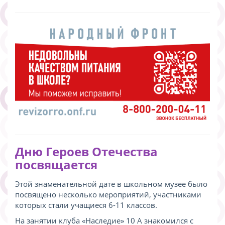
Дню Героев Отечества
посвящается
Этой знаменательной дате в школьном музее было
посвящено несколько мероприятий, участниками
которых стали учащиеся 6-11 классов.
На занятии клуба «Наследие» 10 А знакомился с