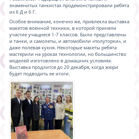
знаменитых танкистах продемонстрировали ребята
из 6 Д и 6 Г.
Особое внимание, конечно же, привлекла выставка
макетов военной техники, в которой приняли
участие учащиеся 1-7 классов. Были представлены
и танки, и самолеты, и автомобили «полуторки», и
даже полевая кухня. Некоторые макеты ребята
мастерили на уроках технологии, но большинство
моделей изготовлено в домашних условиях.
Выставка продлится до 20 декабря, когда жюри
будет подводить ее итоги.