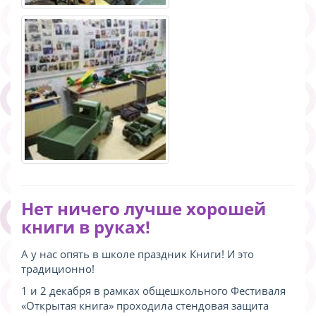
Нет ничего лучше хорошей
книги в руках!
А у нас опять в школе праздник Книги! И это
традиционно!
1 и 2 декабря в рамках общешкольного Фестиваля
«Открытая книга» проходила стендовая защита