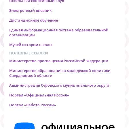
Школьный спортивный клуб
Электронный дневник
Дистанционное обучение
Единая информационная система образовательной
организации
Музей истории школы
ПОЛЕЗНЫЕ ССЫЛКИ
Министерство просвещения Российской Федерации
Министерство образования и молодежной политики
Свердловской области
Администрация Серовского муниципального округа
Портал «Официальная Россия»
Портал «Работа России»