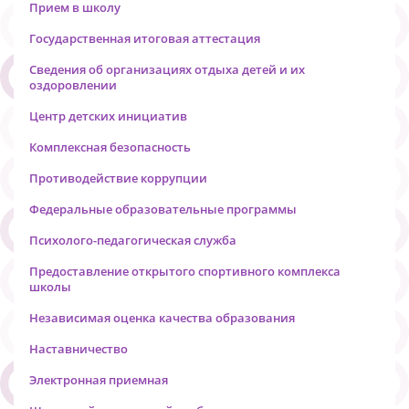
Прием в школу
Государственная итоговая аттестация
Сведения об организациях отдыха детей и их
оздоровлении
Центр детских инициатив
Комплексная безопасность
Противодействие коррупции
Федеральные образовательные программы
Психолого-педагогическая служба
Предоставление открытого спортивного комплекса
школы
Независимая оценка качества образования
Наставничество
Электронная приемная