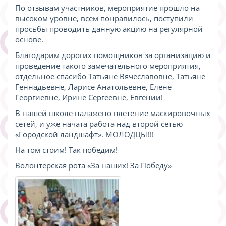
По отзывам участников, мероприятие прошло на
высоком уровне, всем понравилось, поступили
просьбы проводить данную акцию на регулярной
основе.
Благодарим дорогих помощников за организацию и
проведение такого замечательного мероприятия,
отдельное спасибо Татьяне Вячеславовне, Татьяне
Геннадьевне, Ларисе Анатольевне, Елене
Георгиевне, Ирине Сергеевне, Евгении!
В нашей школе налажено плетение маскировочных
сетей, и уже начата работа над второй сетью
«Городской ландшафт». МОЛОДЦЫ!!!
На том стоим! Так победим!
Волонтерская рота «За наших! За Победу»