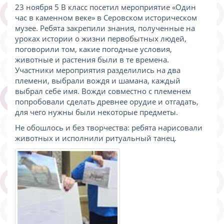
23 ноября 5 В класс посетил мероприятие «Один
час в каменном веке» в Серовском историческом
музее. Ребята закрепили знания, полученные на
уроках истории о жизни первобытных людей,
поговорили том, какие погодные условия,
животные и растения были в те времена.
Участники мероприятия разделились на два
племени, выбрали вождя и шамана, каждый
выбрал себе имя. Вожди совместно с племенем
попробовали сделать древнее орудие и отгадать,
для чего нужны были некоторые предметы.
Не обошлось и без творчества: ребята нарисовали
животных и исполнили ритуальный танец.