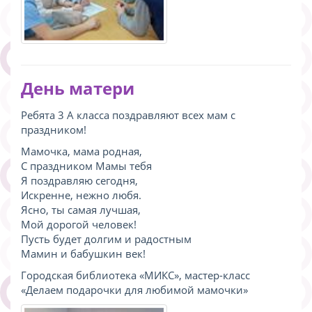
День матери
Ребята 3 А класса поздравляют всех мам с
праздником!
Мамочка, мама родная,
С праздником Мамы тебя
Я поздравляю сегодня,
Искренне, нежно любя.
Ясно, ты самая лучшая,
Мой дорогой человек!
Пусть будет долгим и радостным
Мамин и бабушкин век!
Городская библиотека «МИКС», мастер-класс
«Делаем подарочки для любимой мамочки»