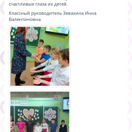
счастливые глаза их детей.
Классный руководитель Зевахина Инна
Валентиновна