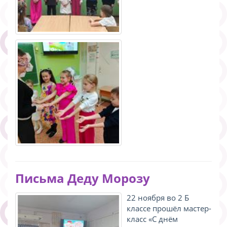
Письма Деду Морозу
22 ноября во 2 Б
классе прошёл мастер-
класс «С днём