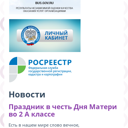
Новости
Праздник в честь Дня Матери
во 2 А классе
Есть в нашем мире слово вечное,