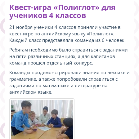
Квест-игра «Полиглот» для
учеников 4 классов
21 ноября ученики 4 классов приняли участие в
квест-игре по английскому языку «Полиглот».
Каждый класс представляла команда из 6 человек.
Ребятам необходимо было справиться с заданиями
на пяти различных станциях, а для капитанов
команд прошел отдельный конкурс.
Команды продемонстрировали знания по лексике и
грамматике, а также попробовали справиться с
заданиями по математике и литературе на
английском языке.