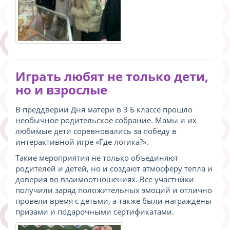
Играть любят не только дети,
но и взрослые
В преддверии Дня матери в 3 Б классе прошло
необычное родительское собрание. Мамы и их
любимые дети соревновались за победу в
интерактивной игре «Где логика?».
Такие мероприятия не только объединяют
родителей и детей, но и создают атмосферу тепла и
доверия во взаимоотношениях. Все участники
получили заряд положительных эмоций и отлично
провели время с детьми, а также были награждены
призами и подарочными сертификатами.