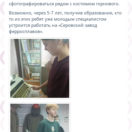
сфотографироваться рядом с костюмом горнового.
Возможно, через 5-7 лет, получив образование, кто
то из этих ребят уже молодым специалистом
устроится работать на «Серовский завод
ферросплавов».