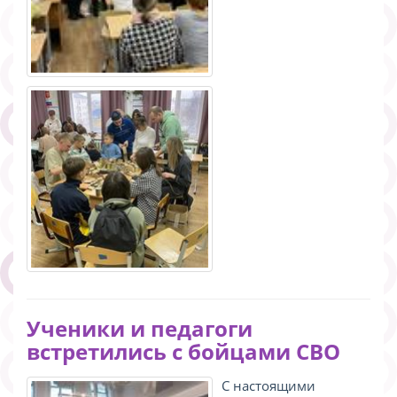
Ученики и педагоги
встретились с бойцами СВО
С настоящими