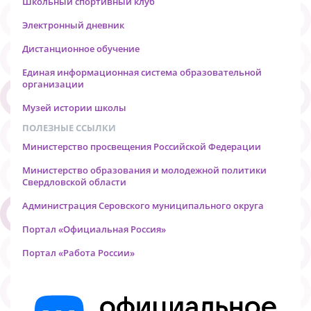
Школьный спортивный клуб
Электронный дневник
Дистанционное обучение
Единая информационная система образовательной
организации
Музей истории школы
ПОЛЕЗНЫЕ ССЫЛКИ
Министерство просвещения Российской Федерации
Министерство образования и молодежной политики
Свердловской области
Администрация Серовского муниципального округа
Портал «Официальная Россия»
Портал «Работа России»