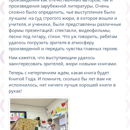
произведения зарубежной литературы. Очень
сложно было определить, чьё выступление было
лучшим: на суд строгого жюри, в которое вошли и
учителя, и ученики, были представлены различные
формы презентаций: спектакли, видеофильмы,
песни под гитару, стихи. Что уж говорить, ребятам
удалось погрузить зрителя в атмосферу
произведений и передать чувства главных героев.
Нам кажется, что выступающим удалось
заинтересовать зрителей, жюри новыми книгами.
Теперь с нетерпением ждём, какая книга будет
Книгой Года. И помните, сколько бы лет вам не
исполнилось, нет ничего лучше хорошей книги в
руках!