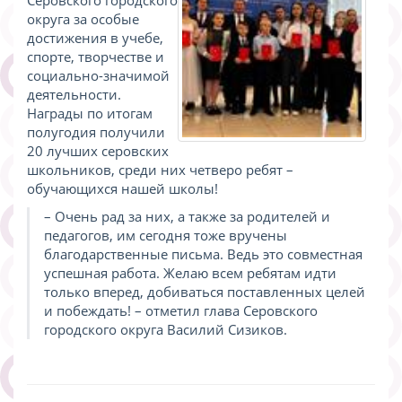
округа за особые
достижения в учебе,
спорте, творчестве и
социально-значимой
деятельности.
Награды по итогам
полугодия получили
20 лучших серовских
школьников, среди них четверо ребят –
обучающихся нашей школы!
– Очень рад за них, а также за родителей и
педагогов, им сегодня тоже вручены
благодарственные письма. Ведь это совместная
успешная работа. Желаю всем ребятам идти
только вперед, добиваться поставленных целей
и побеждать! – отметил глава Серовского
городского округа Василий Сизиков.