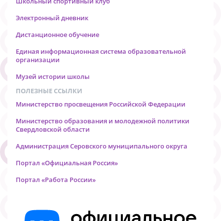
Школьный спортивный клуб
Электронный дневник
Дистанционное обучение
Единая информационная система образовательной
организации
Музей истории школы
ПОЛЕЗНЫЕ ССЫЛКИ
Министерство просвещения Российской Федерации
Министерство образования и молодежной политики
Свердловской области
Администрация Серовского муниципального округа
Портал «Официальная Россия»
Портал «Работа России»