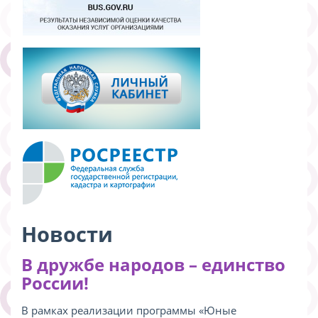
Новости
В дружбе народов – единство
России!
В рамках реализации программы «Юные