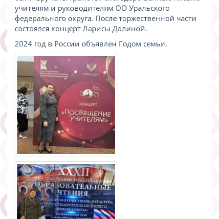
учителям и руководителям ОО Уральского
федерального округа. После торжественной части
состоялся концерт Ларисы Долиной.
2024 год в России объявлен Годом семьи.