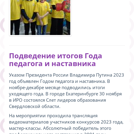
Подведение итогов Года
педагога и наставника
Указом Президента России Владимира Путина 2023
год объявлен Годом педагога и наставника. В
ноябре-декабре месяце подводились итоги
уходящего года. В городе Екатеринбурге 30 ноября
в ИРО состоялся Слет лидеров образования
Свердловской области.
На мероприятии проходила трансляция
видеоматериалов участников конкурсов 2023 года,
мастер-классы. Абсолютный победитель этого