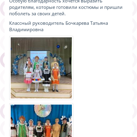
Особую благодарность хочется выразить
родителям, которые готовили костюмы и пришли
поболеть за своих детей.
Классный руководитель Бочкарева Татьяна
Владимировна