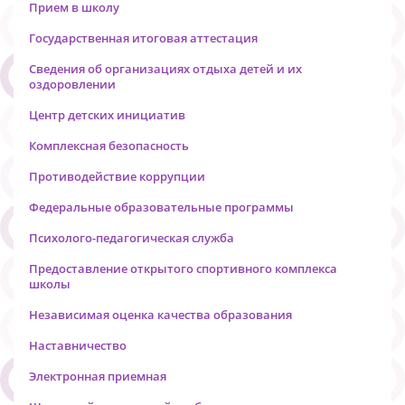
Прием в школу
Государственная итоговая аттестация
Сведения об организациях отдыха детей и их
оздоровлении
Центр детских инициатив
Комплексная безопасность
Противодействие коррупции
Федеральные образовательные программы
Психолого-педагогическая служба
Предоставление открытого спортивного комплекса
школы
Независимая оценка качества образования
Наставничество
Электронная приемная