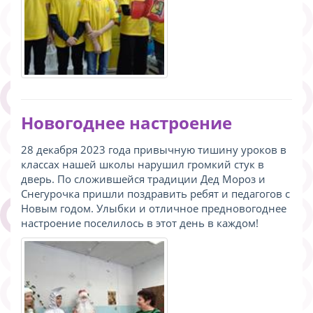
Новогоднее настроение
28 декабря 2023 года привычную тишину уроков в
классах нашей школы нарушил громкий стук в
дверь. По сложившейся традиции Дед Мороз и
Снегурочка пришли поздравить ребят и педагогов с
Новым годом. Улыбки и отличное предновогоднее
настроение поселилось в этот день в каждом!