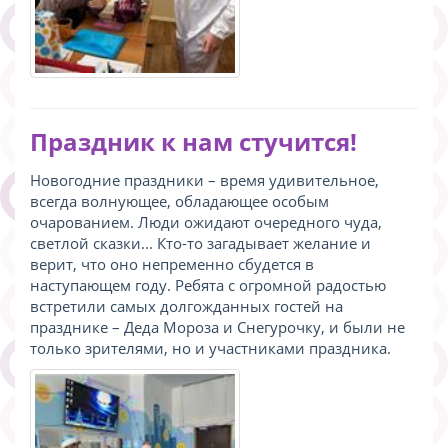
Праздник к нам стучится!
Новогодние праздники – время удивительное,
всегда волнующее, обладающее особым
очарованием. Люди ожидают очередного чуда,
светлой сказки... Кто-то загадывает желание и
верит, что оно непременно сбудется в
наступающем году. Ребята с огромной радостью
встретили самых долгожданных гостей на
празднике – Деда Мороза и Снегурочку, и были не
только зрителями, но и участниками праздника.