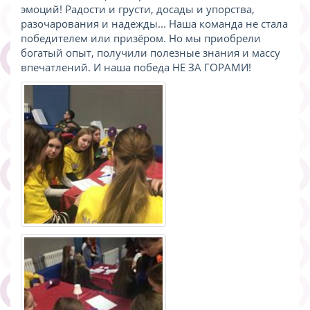
эмоций! Радости и грусти, досады и упорства,
разочарования и надежды... Наша команда не стала
победителем или призёром. Но мы приобрели
богатый опыт, получили полезные знания и массу
впечатлений. И наша победа НЕ ЗА ГОРАМИ!