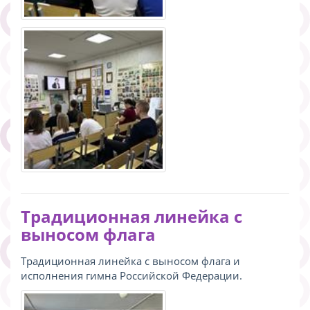
Традиционная линейка с
выносом флага
Традиционная линейка с выносом флага и
исполнения гимна Российской Федерации.