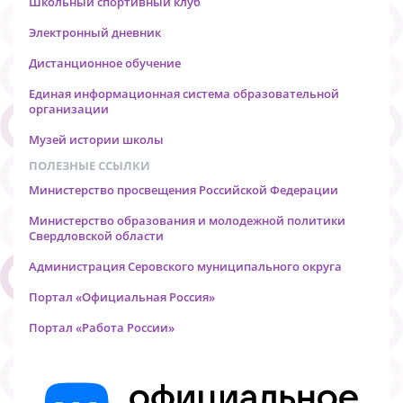
Школьный спортивный клуб
Электронный дневник
Дистанционное обучение
Единая информационная система образовательной
организации
Музей истории школы
ПОЛЕЗНЫЕ ССЫЛКИ
Министерство просвещения Российской Федерации
Министерство образования и молодежной политики
Свердловской области
Администрация Серовского муниципального округа
Портал «Официальная Россия»
Портал «Работа России»