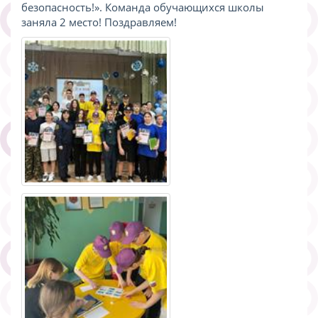
безопасность!». Команда обучающихся школы
заняла 2 место! Поздравляем!