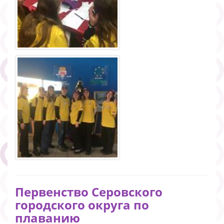
Первенство Серовского
городского округа по
плаванию