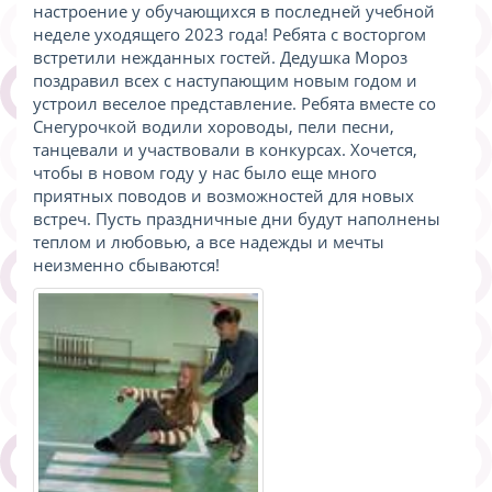
настроение у обучающихся в последней учебной
неделе уходящего 2023 года! Ребята с восторгом
встретили нежданных гостей. Дедушка Мороз
поздравил всех с наступающим новым годом и
устроил веселое представление. Ребята вместе со
Снегурочкой водили хороводы, пели песни,
танцевали и участвовали в конкурсах. Хочется,
чтобы в новом году у нас было еще много
приятных поводов и возможностей для новых
встреч. Пусть праздничные дни будут наполнены
теплом и любовью, а все надежды и мечты
неизменно сбываются!