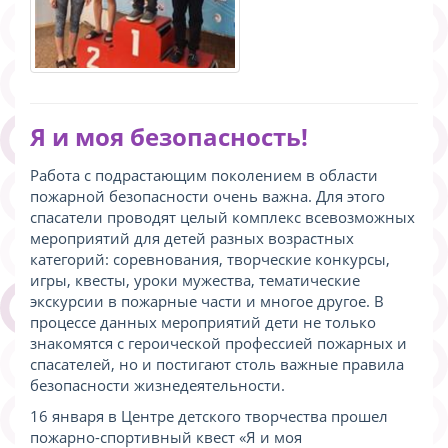
Я и моя безопасность!
Работа с подрастающим поколением в области
пожарной безопасности очень важна. Для этого
спасатели проводят целый комплекс всевозможных
мероприятий для детей разных возрастных
категорий: соревнования, творческие конкурсы,
игры, квесты, уроки мужества, тематические
экскурсии в пожарные части и многое другое. В
процессе данных мероприятий дети не только
знакомятся с героической профессией пожарных и
спасателей, но и постигают столь важные правила
безопасности жизнедеятельности.
16 января в Центре детского творчества прошел
пожарно-спортивный квест «Я и моя