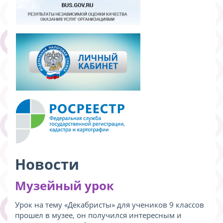
Новости
Музейный урок
Урок на тему «Декабристы» для учеников 9 классов
прошел в музее, он получился интересным и