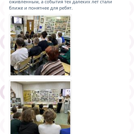
оживленным, а события тех далеких лет стали
ближе и понятнее для ребят.