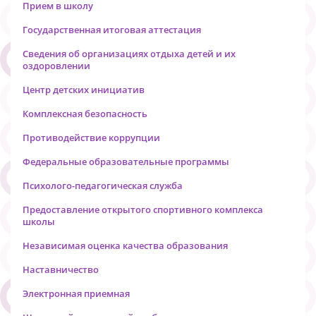
Прием в школу
Государственная итоговая аттестация
Сведения об организациях отдыха детей и их
оздоровлении
Центр детских инициатив
Комплексная безопасность
Противодействие коррупции
Федеральные образовательные программы
Психолого-педагогическая служба
Предоставление открытого спортивного комплекса
школы
Независимая оценка качества образования
Наставничество
Электронная приемная