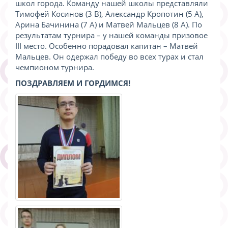
школ города. Команду нашей школы представляли
Тимофей Косинов (3 В), Александр Кропотин (5 А),
Арина Бачинина (7 А) и Матвей Мальцев (8 А). По
результатам турнира – у нашей команды призовое
III место. Особенно порадовал капитан – Матвей
Мальцев. Он одержал победу во всех турах и стал
чемпионом турнира.
ПОЗДРАВЛЯЕМ И ГОРДИМСЯ!