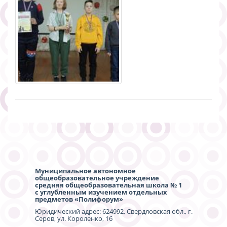
Муниципальное автономное
общеобразовательное учреждение
средняя общеобразовательная школа № 1
с углубленным изучением отдельных
предметов «Полифорум»
Юридический адрес: 624992, Свердловская обл., г.
Серов, ул. Короленко, 16