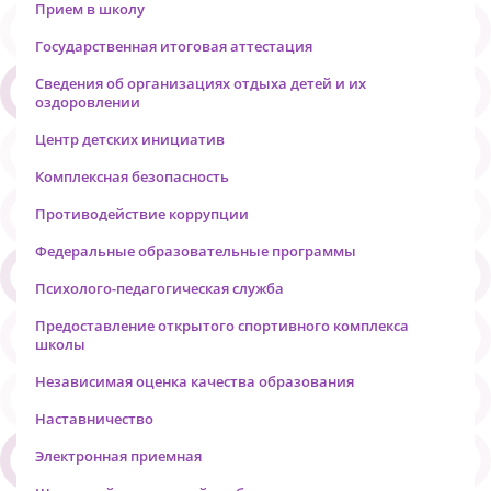
Прием в школу
Государственная итоговая аттестация
Сведения об организациях отдыха детей и их
оздоровлении
Центр детских инициатив
Комплексная безопасность
Противодействие коррупции
Федеральные образовательные программы
Психолого-педагогическая служба
Предоставление открытого спортивного комплекса
школы
Независимая оценка качества образования
Наставничество
Электронная приемная