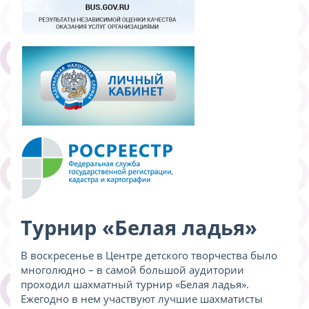
Турнир «Белая ладья»
В воскресенье в Центре детского творчества было
многолюдно – в самой большой аудитории
проходил шахматный турнир «Белая ладья».
Ежегодно в нем участвуют лучшие шахматисты