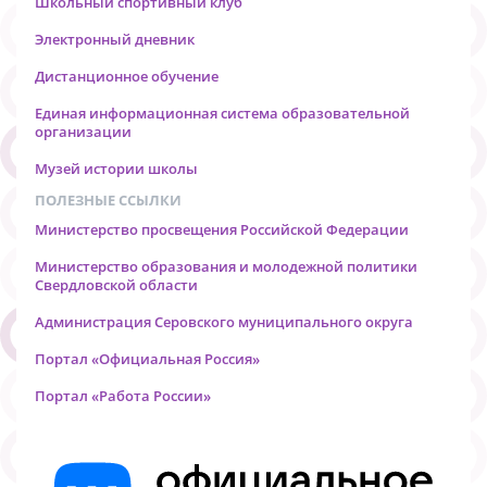
Школьный спортивный клуб
Электронный дневник
Дистанционное обучение
Единая информационная система образовательной
организации
Музей истории школы
ПОЛЕЗНЫЕ ССЫЛКИ
Министерство просвещения Российской Федерации
Министерство образования и молодежной политики
Свердловской области
Администрация Серовского муниципального округа
Портал «Официальная Россия»
Портал «Работа России»