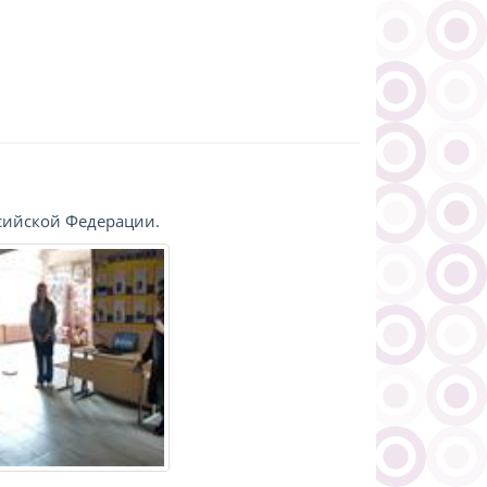
сийской Федерации.