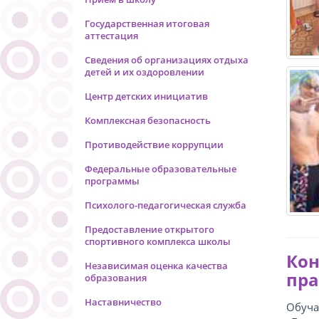
Государственная итоговая
аттестация
Сведения об организациях отдыха
детей и их оздоровлении
Центр детских инициатив
Комплексная безопасность
Противодействие коррупции
Федеральные образовательные
программы
Психолого-педагогическая служба
Предоставление открытого
спортивного комплекса школы
Кон
Независимая оценка качества
пра
образования
Наставничество
Обуча