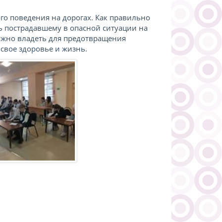
го поведения на дорогах. Как правильно
ь пострадавшему в опасной ситуации на
ужно владеть для предотвращения
 свое здоровье и жизнь.