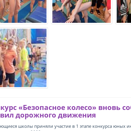
курс «Безопасное колесо» вновь с
вил дорожного движения
ющиеся школы приняли участие в 1 этапе конкурса юных 