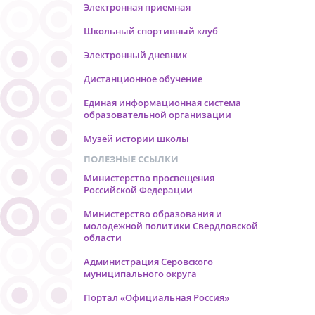
Электронная приемная
Школьный спортивный клуб
Электронный дневник
Дистанционное обучение
Единая информационная система
образовательной организации
Музей истории школы
ПОЛЕЗНЫЕ ССЫЛКИ
Министерство просвещения
Российской Федерации
Министерство образования и
молодежной политики Свердловской
области
Администрация Серовского
муниципального округа
Портал «Официальная Россия»