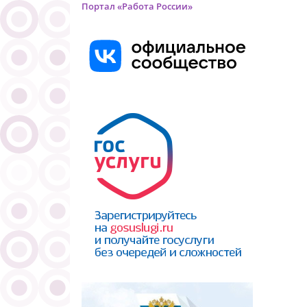
Портал «Работа России»