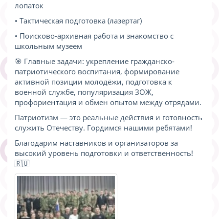
лопаток
• Тактическая подготовка (лазертаг)
• Поисково-архивная работа и знакомство с
школьным музеем
🎯 Главные задачи: укрепление гражданско-
патриотического воспитания, формирование
активной позиции молодёжи, подготовка к
военной службе, популяризация ЗОЖ,
профориентация и обмен опытом между отрядами.
Патриотизм — это реальные действия и готовность
служить Отечеству. Гордимся нашими ребятами!
Благодарим наставников и организаторов за
высокий уровень подготовки и ответственность!
🇷🇺