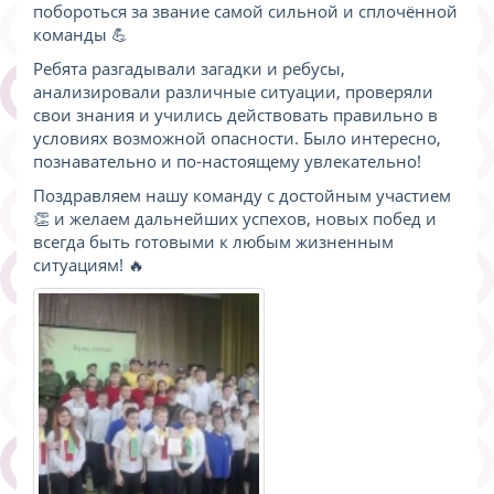
побороться за звание самой сильной и сплочённой
команды 💪
Ребята разгадывали загадки и ребусы,
анализировали различные ситуации, проверяли
свои знания и учились действовать правильно в
условиях возможной опасности. Было интересно,
познавательно и по-настоящему увлекательно!
Поздравляем нашу команду с достойным участием
👏 и желаем дальнейших успехов, новых побед и
всегда быть готовыми к любым жизненным
ситуациям! 🔥