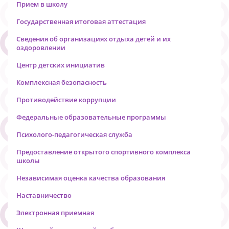
Прием в школу
Государственная итоговая аттестация
Сведения об организациях отдыха детей и их
оздоровлении
Центр детских инициатив
Комплексная безопасность
Противодействие коррупции
Федеральные образовательные программы
Психолого-педагогическая служба
Предоставление открытого спортивного комплекса
школы
Независимая оценка качества образования
Наставничество
Электронная приемная