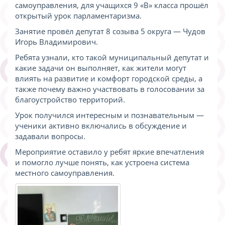
самоуправления, для учащихся 9 «В» класса прошёл
открытый урок парламентаризма.
Занятие провёл депутат 8 созыва 5 округа — Чудов
Игорь Владимирович.
Ребята узнали, кто такой муниципальный депутат и
какие задачи он выполняет, как жители могут
влиять на развитие и комфорт городской среды, а
также почему важно участвовать в голосовании за
благоустройство территорий.
Урок получился интересным и познавательным —
ученики активно включались в обсуждение и
задавали вопросы.
Мероприятие оставило у ребят яркие впечатления
и помогло лучше понять, как устроена система
местного самоуправления.