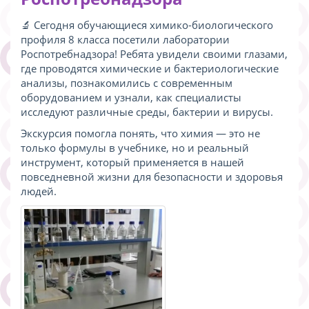
🔬 Сегодня обучающиеся химико-биологического
профиля 8 класса посетили лаборатории
Роспотребнадзора! Ребята увидели своими глазами,
где проводятся химические и бактериологические
анализы, познакомились с современным
оборудованием и узнали, как специалисты
исследуют различные среды, бактерии и вирусы.
Экскурсия помогла понять, что химия — это не
только формулы в учебнике, но и реальный
инструмент, который применяется в нашей
повседневной жизни для безопасности и здоровья
людей.