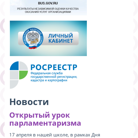
Новости
Открытый урок
парламентаризма
17 апреля в нашей школе, в рамках Дня