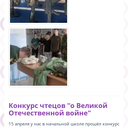
Конкурс чтецов "о Великой
Отечественной войне"
15 апреля у нас в начальной школе прошёл конкурс