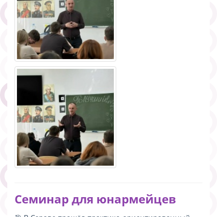
Семинар для юнармейцев