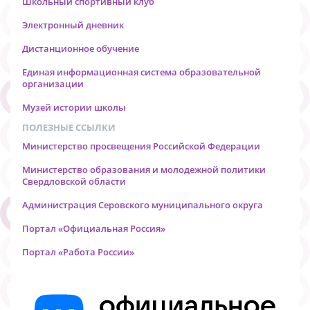
Школьный спортивный клуб
Электронный дневник
Дистанционное обучение
Единая информационная система образовательной
организации
Музей истории школы
ПОЛЕЗНЫЕ ССЫЛКИ
Министерство просвещения Российской Федерации
Министерство образования и молодежной политики
Свердловской области
Администрация Серовского муниципального округа
Портал «Официальная Россия»
Портал «Работа России»