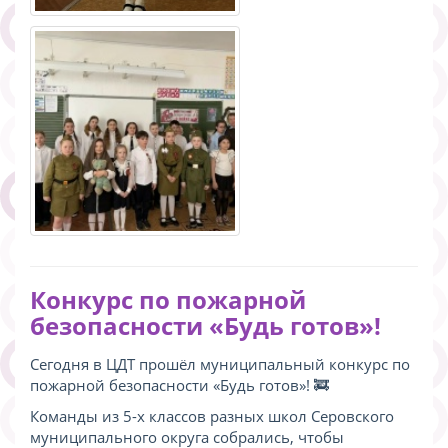
Конкурс по пожарной
безопасности «Будь готов»!
Сегодня в ЦДТ прошёл муниципальный конкурс по
пожарной безопасности «Будь готов»! 🚒
Команды из 5-х классов разных школ Серовского
муниципального округа собрались, чтобы