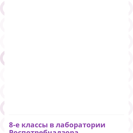
8-е классы в лаборатории
Роспотребнадзора