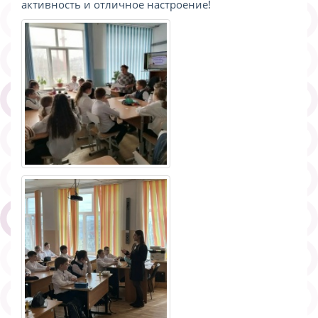
активность и отличное настроение!