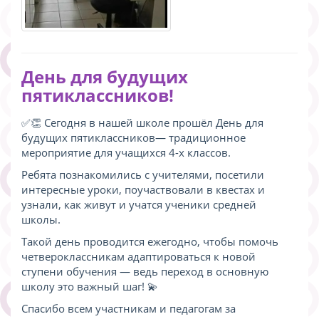
День для будущих
пятиклассников!
✅👏 Сегодня в нашей школе прошёл День для
будущих пятиклассников— традиционное
мероприятие для учащихся 4-х классов.
Ребята познакомились с учителями, посетили
интересные уроки, поучаствовали в квестах и
узнали, как живут и учатся ученики средней
школы.
Такой день проводится ежегодно, чтобы помочь
четвероклассникам адаптироваться к новой
ступени обучения — ведь переход в основную
школу это важный шаг! 💫
Спасибо всем участникам и педагогам за