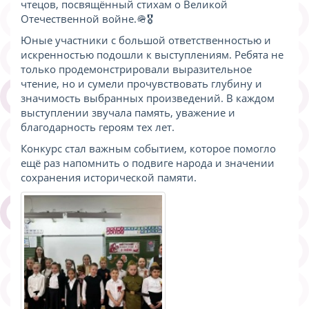
чтецов, посвящённый стихам о Великой
Отечественной войне.🪖🎖️
Юные участники с большой ответственностью и
искренностью подошли к выступлениям. Ребята не
только продемонстрировали выразительное
чтение, но и сумели прочувствовать глубину и
значимость выбранных произведений. В каждом
выступлении звучала память, уважение и
благодарность героям тех лет.
Конкурс стал важным событием, которое помогло
ещё раз напомнить о подвиге народа и значении
сохранения исторической памяти.