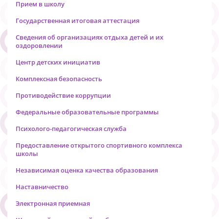
Прием в школу
Государственная итоговая аттестация
Сведения об организациях отдыха детей и их
оздоровлении
Центр детских инициатив
Комплексная безопасность
Противодействие коррупции
Федеральные образовательные программы
Психолого-педагогическая служба
Предоставление открытого спортивного комплекса
школы
Независимая оценка качества образования
Наставничество
Электронная приемная