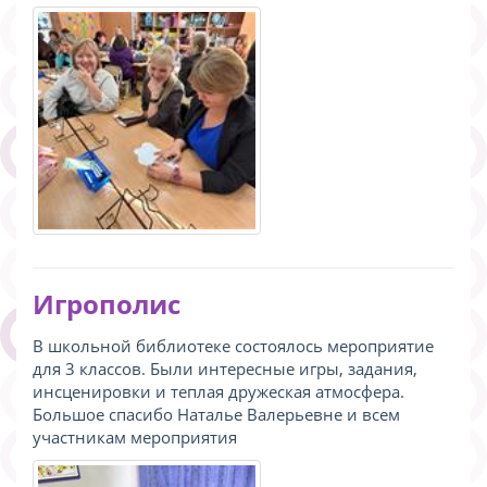
Игрополис
В школьной библиотеке состоялось мероприятие
для 3 классов. Были интересные игры, задания,
инсценировки и теплая дружеская атмосфера.
Большое спасибо Наталье Валерьевне и всем
участникам мероприятия