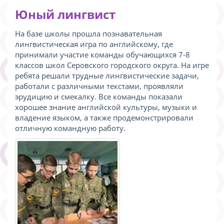
Юный лингвист
На базе школы прошла познавательная
лингвистическая игра по английскому, где
принимали участие команды обучающихся 7-8
классов школ Серовского городского округа. На игре
ребята решали трудные лингвистические задачи,
работали с различными текстами, проявляли
эрудицию и смекалку. Все команды показали
хорошее знание английской культуры, музыки и
владение языком, а также продемонстрировали
отличную командную работу.