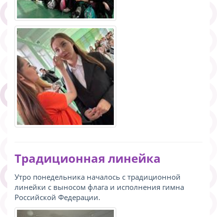
Традиционная линейка
Утро понедельника началось с традиционной
линейки с выносом флага и исполнения гимна
Российской Федерации.