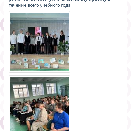
течение всего учебного года.