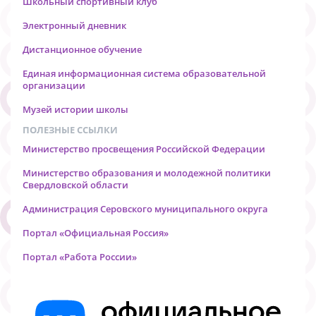
Школьный спортивный клуб
Электронный дневник
Дистанционное обучение
Единая информационная система образовательной
организации
Музей истории школы
ПОЛЕЗНЫЕ ССЫЛКИ
Министерство просвещения Российской Федерации
Министерство образования и молодежной политики
Свердловской области
Администрация Серовского муниципального округа
Портал «Официальная Россия»
Портал «Работа России»