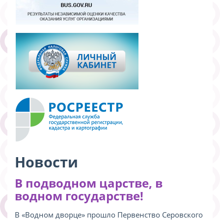
Новости
В подводном царстве, в
водном государстве!
В «Водном дворце» прошло Первенство Серовского