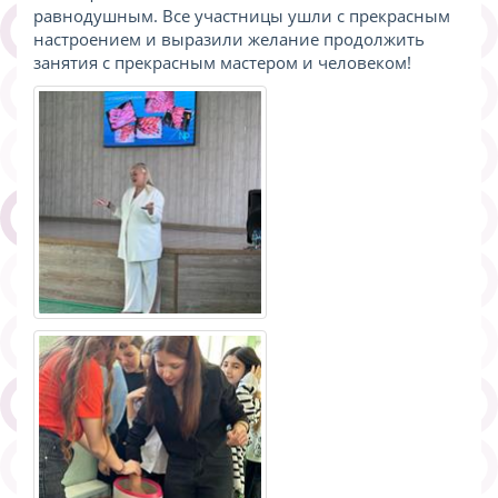
равнодушным. Все участницы ушли с прекрасным
настроением и выразили желание продолжить
занятия с прекрасным мастером и человеком!