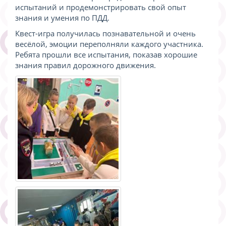
испытаний и продемонстрировать свой опыт
знания и умения по ПДД.
Квест-игра получилась познавательной и очень
весёлой, эмоции переполняли каждого участника.
Ребята прошли все испытания, показав хорошие
знания правил дорожного движения.