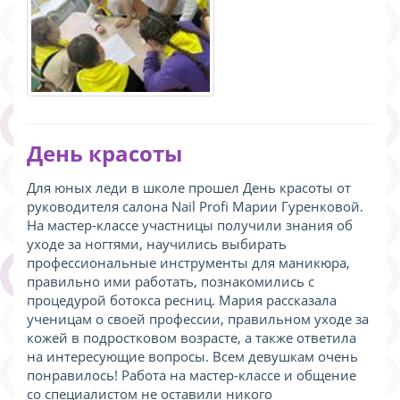
День красоты
Для юных леди в школе прошел День красоты от
руководителя салона Nail Profi Марии Гуренковой.
На мастер-классе участницы получили знания об
уходе за ногтями, научились выбирать
профессиональные инструменты для маникюра,
правильно ими работать, познакомились с
процедурой ботокса ресниц. Мария рассказала
ученицам о своей профессии, правильном уходе за
кожей в подростковом возрасте, а также ответила
на интересующие вопросы. Всем девушкам очень
понравилось! Работа на мастер-классе и общение
со специалистом не оставили никого