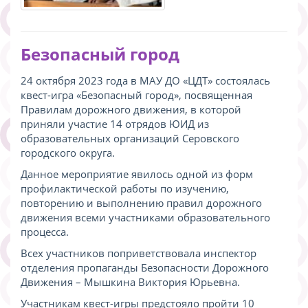
Безопасный город
24 октября 2023 года в МАУ ДО «ЦДТ» состоялась
квест-игра «Безопасный город», посвященная
Правилам дорожного движения, в которой
приняли участие 14 отрядов ЮИД из
образовательных организаций Серовского
городского округа.
Данное мероприятие явилось одной из форм
профилактической работы по изучению,
повторению и выполнению правил дорожного
движения всеми участниками образовательного
процесса.
Всех участников поприветствовала инспектор
отделения пропаганды Безопасности Дорожного
Движения – Мышкина Виктория Юрьевна.
Участникам квест-игры предстояло пройти 10