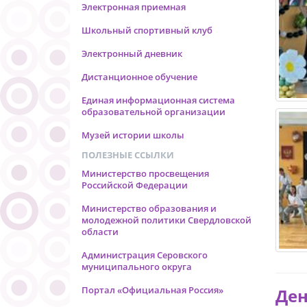
Электронная приемная
Школьный спортивный клуб
Электронный дневник
Дистанционное обучение
Единая информационная система
образовательной организации
Музей истории школы
ПОЛЕЗНЫЕ ССЫЛКИ
Министерство просвещения
Российской Федерации
Министерство образования и
молодежной политики Свердловской
области
Администрация Серовского
муниципального округа
Портал «Официальная Россия»
Ден