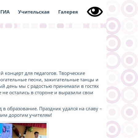
ГИА
Учительская
Галерея
 концерт для педагогов. Творческие
рогательные песни, зажигательные танцы и
ный день мы с радостью принимали в гостях
 не остались в стороне и выразили свои
 в образование. Праздник удался на славу –
им дорогим учителям!