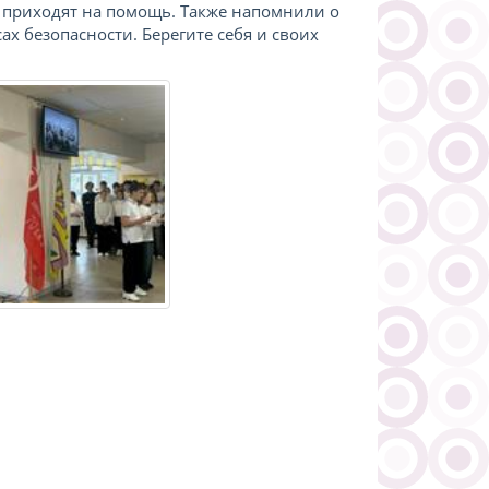
а приходят на помощь. Также напомнили о
 безопасности. Берегите себя и своих