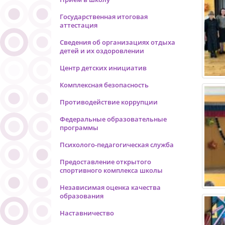
Государственная итоговая
аттестация
Сведения об организациях отдыха
детей и их оздоровлении
Центр детских инициатив
Комплексная безопасность
Противодействие коррупции
Федеральные образовательные
программы
Психолого-педагогическая служба
Предоставление открытого
спортивного комплекса школы
Независимая оценка качества
образования
Наставничество