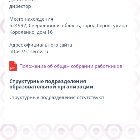
директор
Место нахождения
624992, Свердловская область, город Серов, улица
Короленко, дом 16
Адрес официального сайта
https://s1serov.ru
Положение об общем собрании работников
Структурные подразделения
образовательной организации
Структурные подразделения отсутствуют