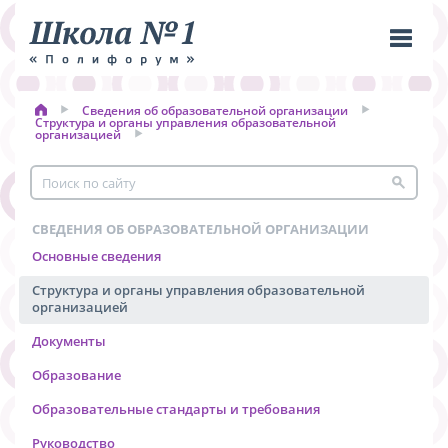
Сведения об образовательной организации
Пере
Структура и органы управления образовательной
организацией
меню
СВЕДЕНИЯ ОБ ОБРАЗОВАТЕЛЬНОЙ ОРГАНИЗАЦИИ
Основные сведения
Структура и органы управления образовательной
организацией
Документы
Образование
Образовательные стандарты и требования
Руководство