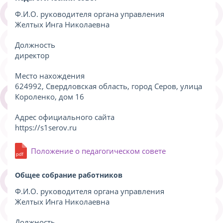
Ф.И.О. руководителя органа управления
Желтых Инга Николаевна
Должность
директор
Место нахождения
624992, Свердловская область, город Серов, улица
Короленко, дом 16
Адрес официального сайта
https://s1serov.ru
Положение о педагогическом совете
Общее собрание работников
Ф.И.О. руководителя органа управления
Желтых Инга Николаевна
Должность