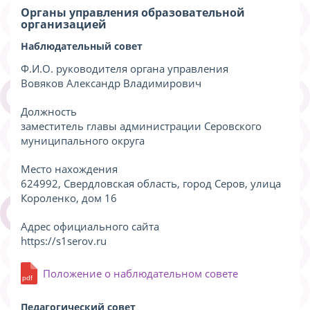
Органы управления образовательной
организацией
Наблюдательный совет
Ф.И.О. руководителя органа управления
Вовяков Александр Владимирович
Должность
заместитель главы администрации Серовского
муниципального округа
Место нахождения
624992, Свердловская область, город Серов, улица
Короленко, дом 16
Адрес официального сайта
https://s1serov.ru
Положение о наблюдательном совете
Педагогический совет