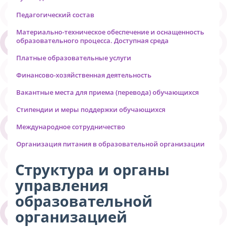
Педагогический состав
Материально-техническое обеспечение и оснащенность
образовательного процесса. Доступная среда
Платные образовательные услуги
Финансово-хозяйственная деятельность
Вакантные места для приема (перевода) обучающихся
Стипендии и меры поддержки обучающихся
Международное сотрудничество
Организация питания в образовательной организации
Структура и органы
управления
образовательной
организацией