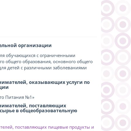
ельной организации
ля обучающихся с ограниченными
го общего образования, основного общего
 для детей с различными заболеваниями
нимателей, оказывающих услуги по
ации
го Питания №1»
нимателей, поставляющих
 сырье в общеобразовательную
телей, поставляющих пищевые продукты и