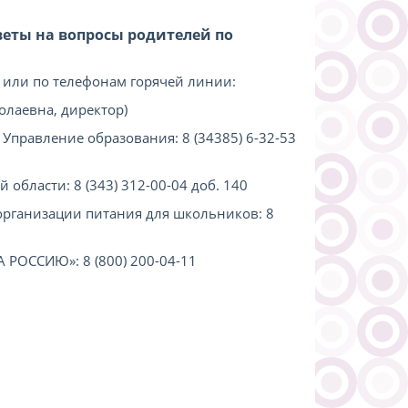
еты на вопросы родителей по
или по телефонам горячей линии:
олаевна, директор)
Управление образования: 8 (34385) 6-32-53
бласти: 8 (343) 312-00-04 доб. 140
рганизации питания для школьников: 8
РОССИЮ»: 8 (800) 200-04-11