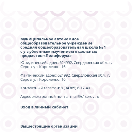
Муниципальное автономное
общеобразовательное учреждение
средняя общеобразовательная школа № 1
с углубленным изучением отдельных
предметов «Полифорум»
Юридический адрес: 624992, Свердловская обл., г.
Серов, ул. Короленко, 16
Фактический адрес: 624992, Свердловская обл., г.
Серов, ул. Короленко, 16
Контактный телефон: 8 (34385) 6-17-40
Адрес электронной почты: mail@s1serov.ru
Вход в личный кабинет
Вышестоящие организации