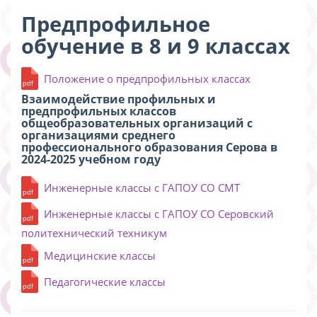
Предпрофильное
обучение в 8 и 9 классах
Положение о предпрофильных классах
Взаимодействие профильных и
предпрофильных классов
общеобразовательных организаций с
организациями среднего
профессионального образования Серова в
2024-2025 учебном году
Инженерные классы с ГАПОУ СО СМТ
Инженерные классы с ГАПОУ СО Серовский
политехнический техникум
Медицинские классы
Педагогические классы