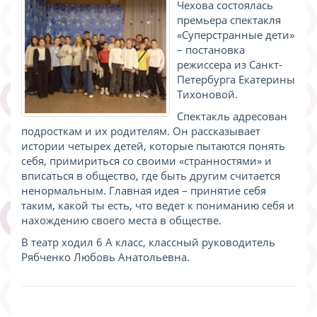
Чехова состоялась
премьера спектакля
«Суперстранные дети»
– постановка
режиссера из Санкт-
Петербурга Екатерины
Тихоновой.
Спектакль адресован
подросткам и их родителям. Он рассказывает
истории четырех детей, которые пытаются понять
себя, примириться со своими «странностями» и
вписаться в общество, где быть другим считается
ненормальным. Главная идея – принятие себя
таким, какой ты есть, что ведет к пониманию себя и
нахождению своего места в обществе.
В театр ходил 6 А класс, классный руководитель
Рябченко Любовь Анатольевна.