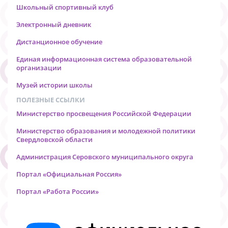
Школьный спортивный клуб
Электронный дневник
Дистанционное обучение
Единая информационная система образовательной
организации
Музей истории школы
ПОЛЕЗНЫЕ ССЫЛКИ
Министерство просвещения Российской Федерации
Министерство образования и молодежной политики
Свердловской области
Администрация Серовского муниципального округа
Портал «Официальная Россия»
Портал «Работа России»