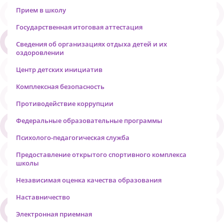
Прием в школу
Государственная итоговая аттестация
Сведения об организациях отдыха детей и их
оздоровлении
Центр детских инициатив
Комплексная безопасность
Противодействие коррупции
Федеральные образовательные программы
Психолого-педагогическая служба
Предоставление открытого спортивного комплекса
школы
Независимая оценка качества образования
Наставничество
Электронная приемная