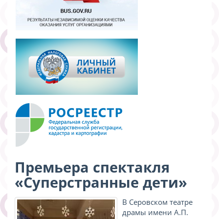
Премьера спектакля
«Суперстранные дети»
В Серовском театре
драмы имени А.П.