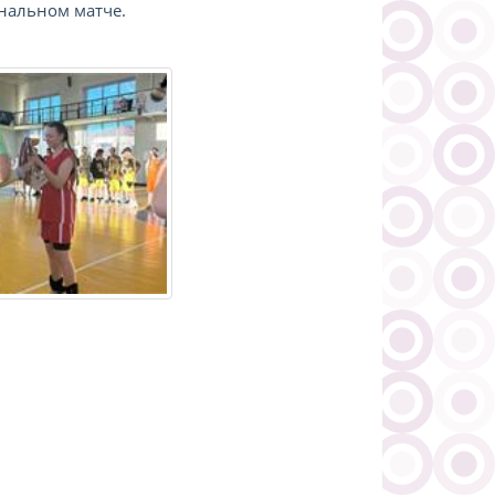
инальном матче.