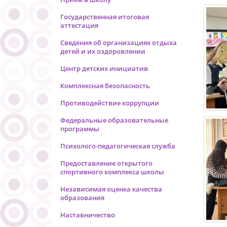
Государственная итоговая
аттестация
Сведения об организациях отдыха
детей и их оздоровлении
Центр детских инициатив
Комплексная безопасность
Противодействие коррупции
Федеральные образовательные
программы
Психолого-педагогическая служба
Предоставление открытого
спортивного комплекса школы
Независимая оценка качества
образования
Наставничество