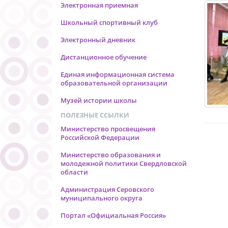
Электронная приемная
Школьный спортивный клуб
Электронный дневник
Дистанционное обучение
Единая информационная система
образовательной организации
Музей истории школы
ПОЛЕЗНЫЕ ССЫЛКИ
Министерство просвещения
Российской Федерации
Министерство образования и
молодежной политики Свердловской
области
Администрация Серовского
муниципального округа
Портал «Официальная Россия»