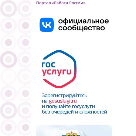
Портал «Работа России»