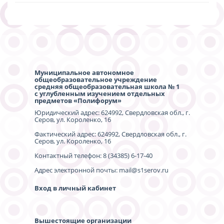
Муниципальное автономное
общеобразовательное учреждение
средняя общеобразовательная школа № 1
с углубленным изучением отдельных
предметов «Полифорум»
Юридический адрес: 624992, Свердловская обл., г.
Серов, ул. Короленко, 16
Фактический адрес: 624992, Свердловская обл., г.
Серов, ул. Короленко, 16
Контактный телефон: 8 (34385) 6-17-40
Адрес электронной почты: mail@s1serov.ru
Вход в личный кабинет
Вышестоящие организации