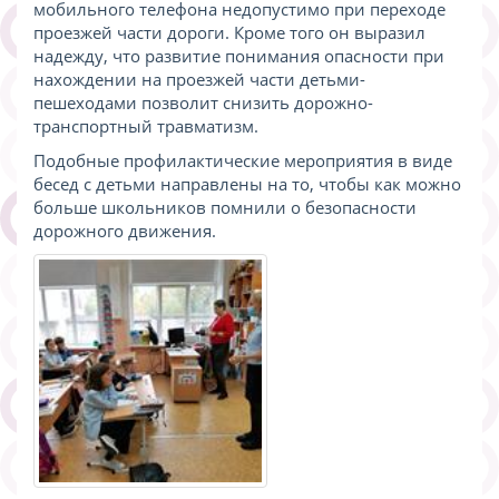
мобильного телефона недопустимо при переходе
проезжей части дороги. Кроме того он выразил
надежду, что развитие понимания опасности при
нахождении на проезжей части детьми-
пешеходами позволит снизить дорожно-
транспортный травматизм.
Подобные профилактические мероприятия в виде
бесед с детьми направлены на то, чтобы как можно
больше школьников помнили о безопасности
дорожного движения.