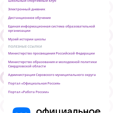
Школьный спортивный клуб
Электронный дневник
Дистанционное обучение
Единая информационная система образовательной
организации
Музей истории школы
ПОЛЕЗНЫЕ ССЫЛКИ
Министерство просвещения Российской Федерации
Министерство образования и молодежной политики
Свердловской области
Администрация Серовского муниципального округа
Портал «Официальная Россия»
Портал «Работа России»