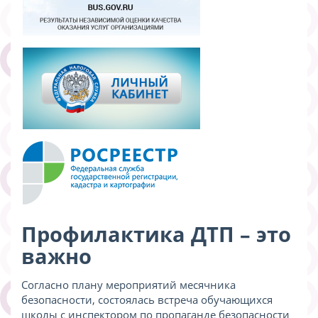
Профилактика ДТП – это
важно
Согласно плану мероприятий месячника
безопасности, состоялась встреча обучающихся
школы с инспектором по пропаганде безопасности