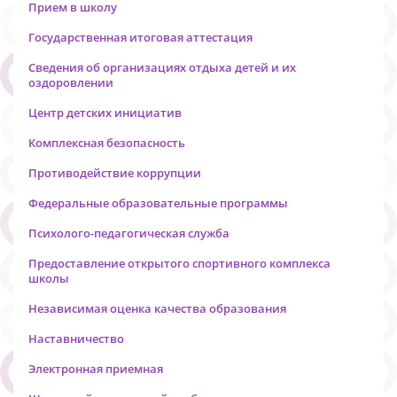
Прием в школу
Государственная итоговая аттестация
Сведения об организациях отдыха детей и их
оздоровлении
Центр детских инициатив
Комплексная безопасность
Противодействие коррупции
Федеральные образовательные программы
Психолого-педагогическая служба
Предоставление открытого спортивного комплекса
школы
Независимая оценка качества образования
Наставничество
Электронная приемная