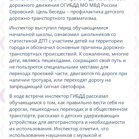
дорожного движения ОГИБДД МО МВД России
Серовский. Цель беседы – профилактика детского
дорожно-транспортного травматизма.
Инспектор выступил перед обучающимися
начальной школы, ознакомил школьников со
статистикой ДТП с участием детей на территории
города и обозначил основные причины дорожно-
транспортных происшествий. К сожалению, многие
дети, являясь пешеходами, сокращают свой путь и
не пользуются специальными местами для
перехода проезжей части, двигаются по дороге при
наличии тротуара, или переходят дорогу на
запрещающий сигнал светофора.
В ходе встречи инспектор ГИБДД рассказал
обучающимся о том, как правильно вести себя на
дорогах, пешеходных переходах и в общественном
транспорте, рассказал о детских удерживающих
устройствах для автотранспорта и необходимости
их использования. Инспектор отметил, что
использование наушников с музыкой и