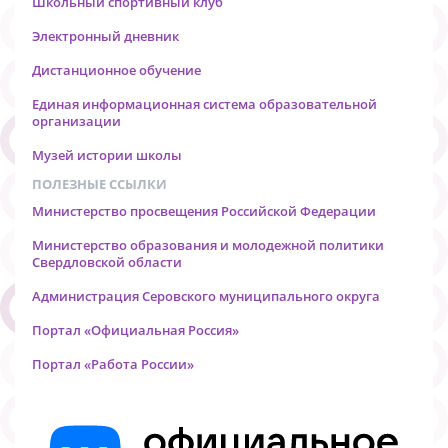
Школьный спортивный клуб
Электронный дневник
Дистанционное обучение
Единая информационная система образовательной
организации
Музей истории школы
ПОЛЕЗНЫЕ ССЫЛКИ
Министерство просвещения Российской Федерации
Министерство образования и молодежной политики
Свердловской области
Администрация Серовского муниципального округа
Портал «Официальная Россия»
Портал «Работа России»