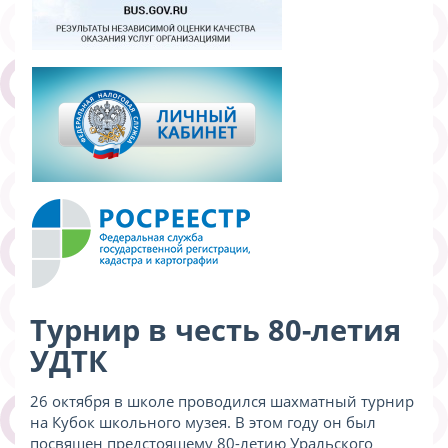
Турнир в честь 80-летия
УДТК
26 октября в школе проводился шахматный турнир
на Кубок школьного музея. В этом году он был
посвящен предстоящему 80-летию Уральского