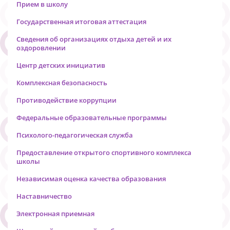
Прием в школу
Государственная итоговая аттестация
Сведения об организациях отдыха детей и их
оздоровлении
Центр детских инициатив
Комплексная безопасность
Противодействие коррупции
Федеральные образовательные программы
Психолого-педагогическая служба
Предоставление открытого спортивного комплекса
школы
Независимая оценка качества образования
Наставничество
Электронная приемная