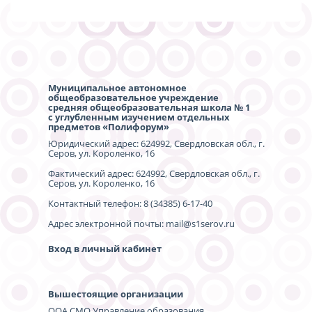
Муниципальное автономное
общеобразовательное учреждение
средняя общеобразовательная школа № 1
с углубленным изучением отдельных
предметов «Полифорум»
Юридический адрес: 624992, Свердловская обл., г.
Серов, ул. Короленко, 16
Фактический адрес: 624992, Свердловская обл., г.
Серов, ул. Короленко, 16
Контактный телефон: 8 (34385) 6-17-40
Адрес электронной почты: mail@s1serov.ru
Вход в личный кабинет
Вышестоящие организации
ООА СМО Управление образования