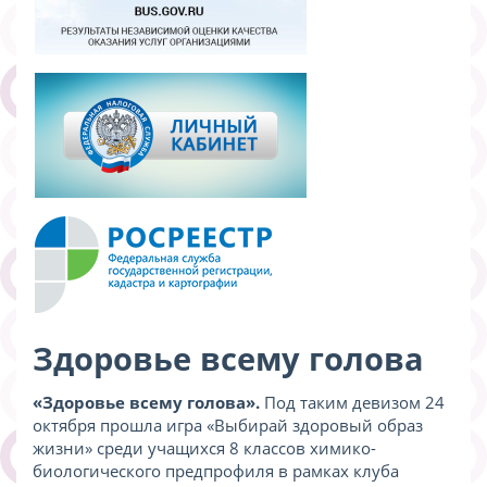
Здоровье всему голова
«Здоровье всему голова».
Под таким девизом 24
октября прошла игра «Выбирай здоровый образ
жизни» среди учащихся 8 классов химико-
биологического предпрофиля в рамках клуба