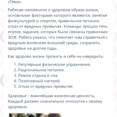
«Тема».
Ребятам напомнили о здоровом образе жизни,
основными факторами которого являются: занятие
физкультурой и спортом, правильное питание,
отказ от вредных привычек. Команды прошли пять
этапов, задания, которых были связаны правилами
ЗОЖ. Ребята узнали, что помогает нам справиться с
вредным влиянием внешней среды, сохранить
здоровье на долгие годы.
Как здорово жизнь прожить и себе не навредить:
Регулярные физические упражнения.
Рациональное питание.
Режим отдыха и сна.
Позитивный настрой.
Отказ от вредных привычек
Здоровье – важнейшая жизненная ценность.
Каждый должен сознательно относится к своему
здоровью.