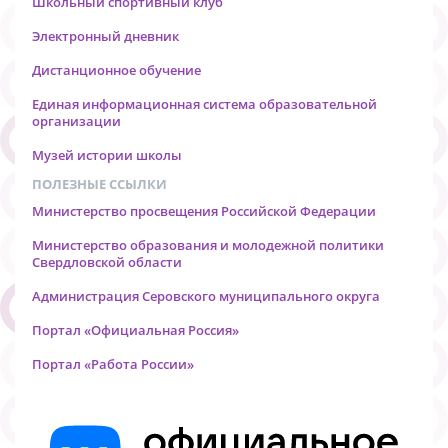
Школьный спортивный клуб
Электронный дневник
Дистанционное обучение
Единая информационная система образовательной
организации
Музей истории школы
ПОЛЕЗНЫЕ ССЫЛКИ
Министерство просвещения Российской Федерации
Министерство образования и молодежной политики
Свердловской области
Администрация Серовского муниципального округа
Портал «Официальная Россия»
Портал «Работа России»