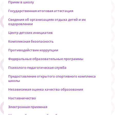
Прием в школу
Государственная итоговая аттестация
Сведения об организациях отдыха детей и их
оздоровлении
Центр детских инициатив
Комплексная безопасность
Противодействие коррупции
Федеральные образовательные программы
Психолого-педагогическая служба
Предоставление открытого спортивного комплекса
школы
Независимая оценка качества образования
Наставничество
Электронная приемная